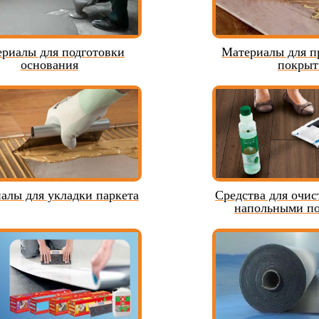
риалы для подготовки
Материалы для п
основания
покрыт
алы для укладки паркета
Средства для очис
напольными п